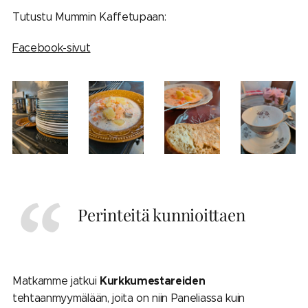
Tutustu Mummin Kaffetupaan:
Facebook-sivut
Perinteitä kunnioittaen
Kurkkumestareiden
Matkamme jatkui
tehtaanmyymälään, joita on niin Paneliassa kuin