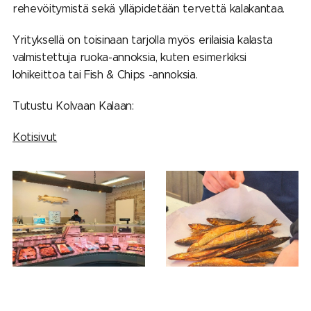
rehevöitymistä sekä ylläpidetään tervettä kalakantaa.
Yrityksellä on toisinaan tarjolla myös erilaisia kalasta
valmistettuja ruoka-annoksia, kuten esimerkiksi
lohikeittoa tai Fish & Chips -annoksia.
Tutustu Kolvaan Kalaan:
Kotisivut