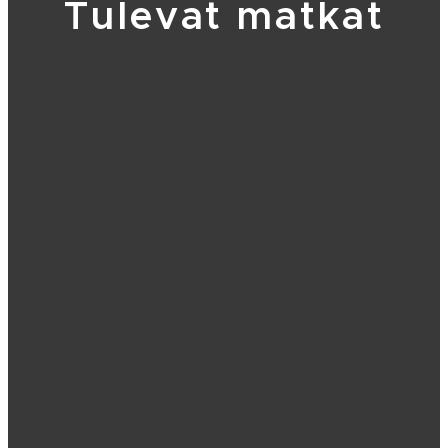
Tulevat matkat